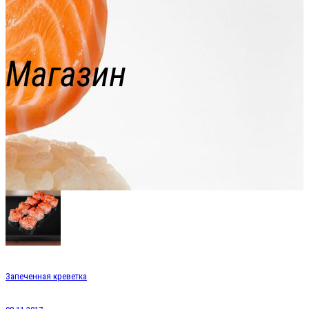
Магазин
Запеченная креветка