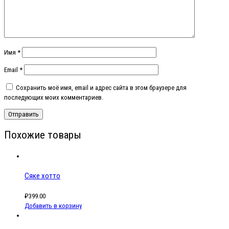
Имя
*
Email
*
Сохранить моё имя, email и адрес сайта в этом браузере для
последующих моих комментариев.
Похожие товары
Сяке хотто
₽
399.00
Добавить в корзину