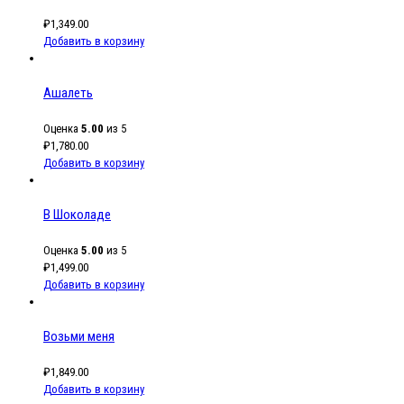
₽
1,349.00
Добавить в корзину
Ашалеть
Оценка
5.00
из 5
₽
1,780.00
Добавить в корзину
В Шоколаде
Оценка
5.00
из 5
₽
1,499.00
Добавить в корзину
Возьми меня
₽
1,849.00
Добавить в корзину