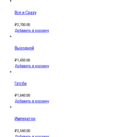
Все и Сразу
₽
2,700.00
Добавить в корзину
Выходной
₽
1,450.00
Добавить в корзину
Гэтсби
₽
1,640.00
Добавить в корзину
Император
₽
2,340.00
Добавить в корзину