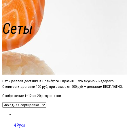
Сеты
Сеты роллов доставка в Оренбурге. Евразия — это вкусно и недорого.
Стоимость доставки 100 руб, при заказе от 500 руб — доставим БЕСПЛАТНО.
Отображение 1–12 из 20 результатов
4 Руки