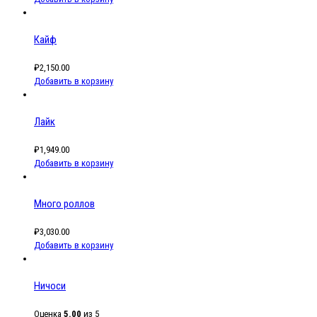
Кайф
₽
2,150.00
Добавить в корзину
Лайк
₽
1,949.00
Добавить в корзину
Много роллов
₽
3,030.00
Добавить в корзину
Ничоси
Оценка
5.00
из 5