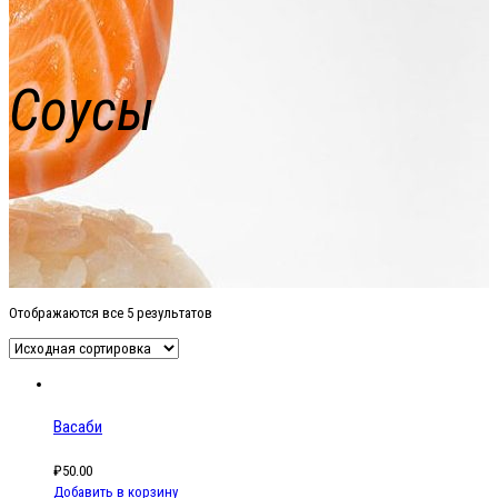
Соусы
Отображаются все 5 результатов
Васаби
₽
50.00
Добавить в корзину