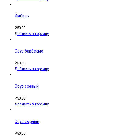
Имбирь
₽
50.00
Добавить в корзину
Соус барбекью
₽
50.00
Добавить в корзину
Соус соевый
₽
50.00
Добавить в корзину
Соус сырный
₽
50.00