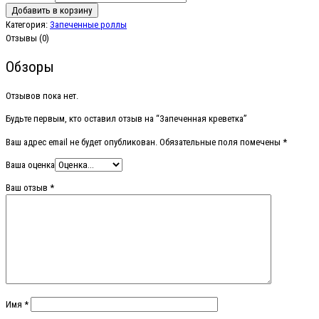
Добавить в корзину
Категория:
Запеченные роллы
Отзывы (0)
Обзоры
Отзывов пока нет.
Будьте первым, кто оставил отзыв на “Запеченная креветка”
Ваш адрес email не будет опубликован.
Обязательные поля помечены
*
Ваша оценка
Ваш отзыв
*
Имя
*