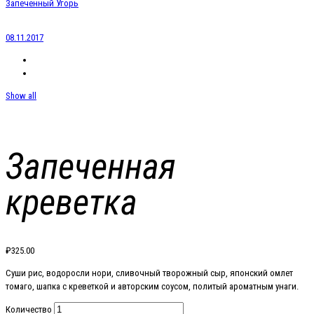
Запеченный Угорь
08.11.2017
Show all
Запеченная
креветка
₽
325.00
Суши рис, водоросли нори, сливочный творожный сыр, японский омлет
томаго, шапка с креветкой и авторским соусом, политый ароматным унаги.
Количество