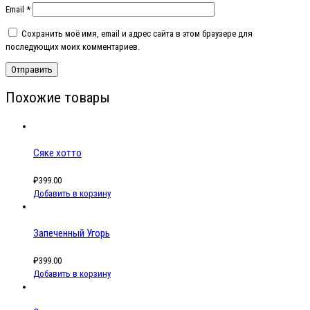
Email
*
Сохранить моё имя, email и адрес сайта в этом браузере для
последующих моих комментариев.
Похожие товары
Сяке хотто
₽
399.00
Добавить в корзину
Запеченный Угорь
₽
399.00
Добавить в корзину