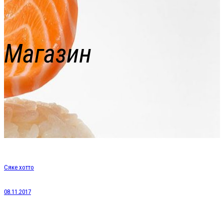
Магазин
Сяке хотто
08.11.2017