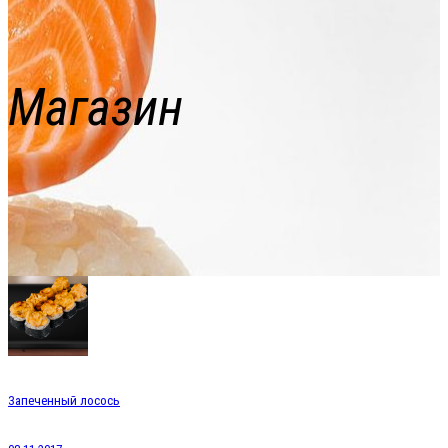
Магазин
Запеченный лосось