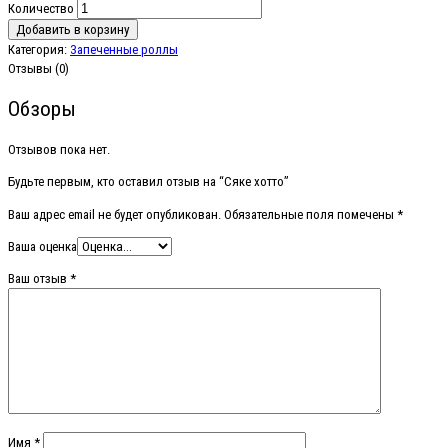
Количество
Добавить в корзину
Категория:
Запеченные роллы
Отзывы (0)
Обзоры
Отзывов пока нет.
Будьте первым, кто оставил отзыв на “Сяке хотто”
Ваш адрес email не будет опубликован.
Обязательные поля помечены
*
Ваша оценка
Ваш отзыв
*
Имя
*