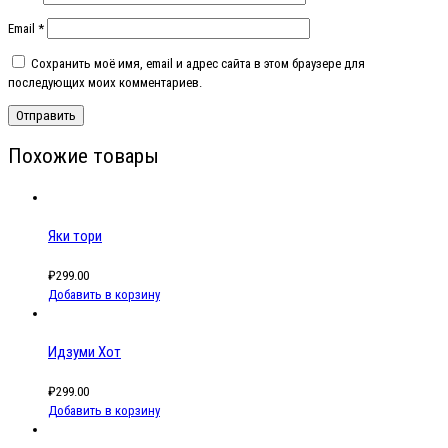
Email
*
Сохранить моё имя, email и адрес сайта в этом браузере для
последующих моих комментариев.
Похожие товары
Яки тори
₽
299.00
Добавить в корзину
Идзуми Хот
₽
299.00
Добавить в корзину