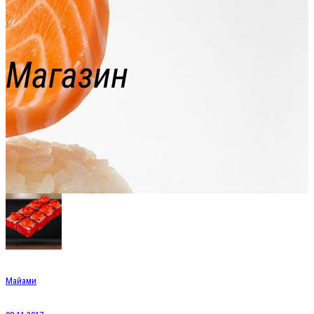
Магазин
Майами