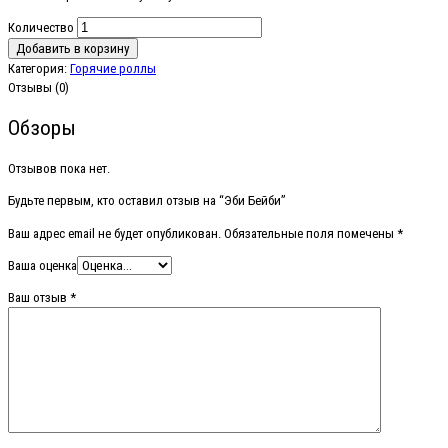
Количество
Добавить в корзину
Категория:
Горячие роллы
Отзывы (0)
Обзоры
Отзывов пока нет.
Будьте первым, кто оставил отзыв на “Эби Бейби”
Ваш адрес email не будет опубликован.
Обязательные поля помечены
*
Ваша оценка
Ваш отзыв
*