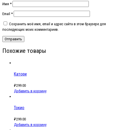
Имя
*
Email
*
Сохранить моё имя, email и адрес сайта в этом браузере для
последующих моих комментариев.
Похожие товары
Катори
₽
299.00
Добавить в корзину
Токио
₽
299.00
Добавить в корзину