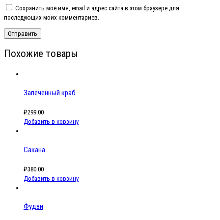
Сохранить моё имя, email и адрес сайта в этом браузере для
последующих моих комментариев.
Похожие товары
Запеченный краб
₽
299.00
Добавить в корзину
Сакана
₽
380.00
Добавить в корзину
Фудзи