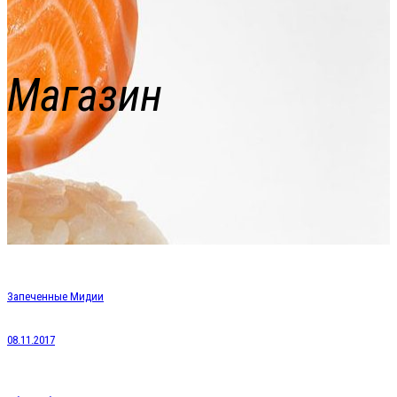
Магазин
Запеченные Мидии
08.11.2017