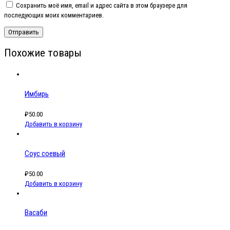
Сохранить моё имя, email и адрес сайта в этом браузере для
последующих моих комментариев.
Похожие товары
Имбирь
₽
50.00
Добавить в корзину
Соус соевый
₽
50.00
Добавить в корзину
Васаби