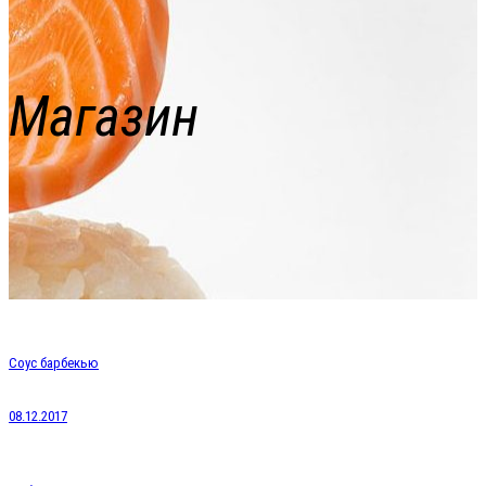
Магазин
Соус барбекью
08.12.2017