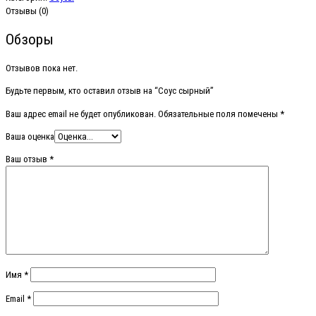
Отзывы (0)
Обзоры
Отзывов пока нет.
Будьте первым, кто оставил отзыв на “Соус сырный”
Ваш адрес email не будет опубликован.
Обязательные поля помечены
*
Ваша оценка
Ваш отзыв
*
Имя
*
Email
*