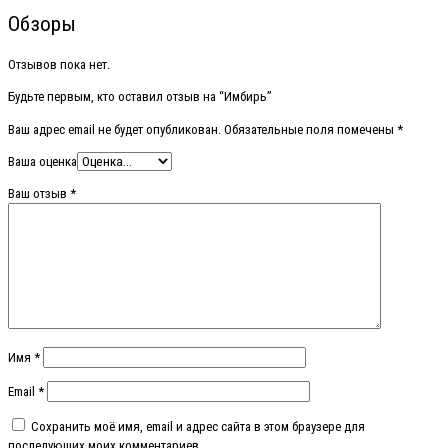
Обзоры
Отзывов пока нет.
Будьте первым, кто оставил отзыв на “Имбирь”
Ваш адрес email не будет опубликован.
Обязательные поля помечены
*
Ваша оценка
Ваш отзыв
*
Имя
*
Email
*
Сохранить моё имя, email и адрес сайта в этом браузере для
последующих моих комментариев.