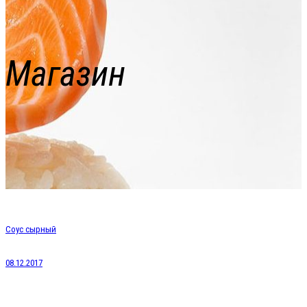
Магазин
Соус сырный
08.12.2017