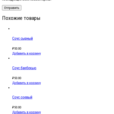
Похожие товары
Соус сырный
₽
50.00
Добавить в корзину
Соус барбекью
₽
50.00
Добавить в корзину
Соус соевый
₽
50.00
Добавить в корзину