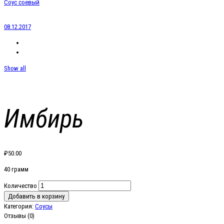
Соус соевый
08.12.2017
Show all
Имбирь
₽
50.00
40 грамм
Количество
Добавить в корзину
Категория:
Соусы
Отзывы (0)