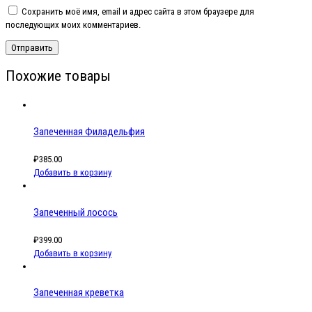
Сохранить моё имя, email и адрес сайта в этом браузере для
последующих моих комментариев.
Похожие товары
Запеченная Филадельфия
₽
385.00
Добавить в корзину
Запеченный лосось
₽
399.00
Добавить в корзину
Запеченная креветка