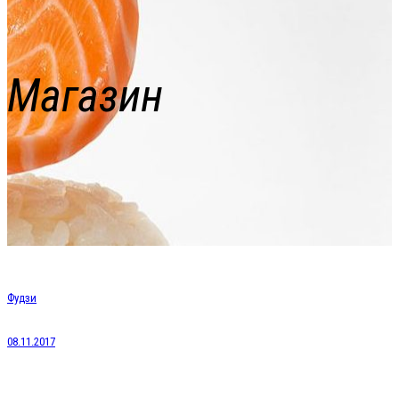
Магазин
Фудзи
08.11.2017