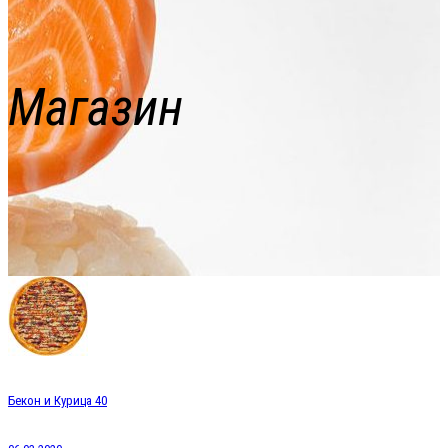
Магазин
Бекон и Курица 40