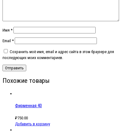
Имя
*
Email
*
Сохранить моё имя, email и адрес сайта в этом браузере для
последующих моих комментариев.
Похожие товары
Фирменная 40
₽
750.00
Добавить в корзину