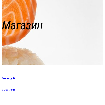
Магазин
Мясоед 30
06.03.2020