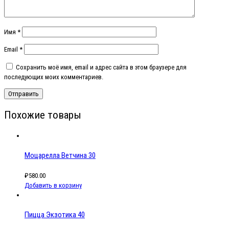
Имя
*
Email
*
Сохранить моё имя, email и адрес сайта в этом браузере для
последующих моих комментариев.
Похожие товары
Моцарелла Ветчина 30
₽
580.00
Добавить в корзину
Пицца Экзотика 40