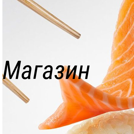
Магазин