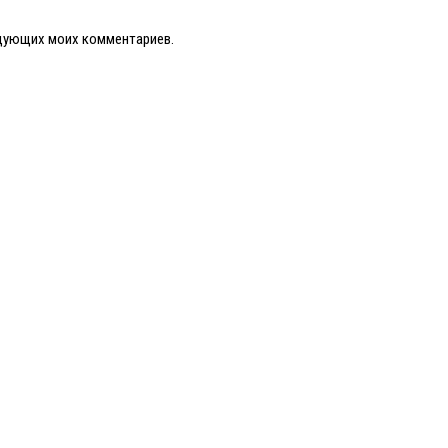
ледующих моих комментариев.