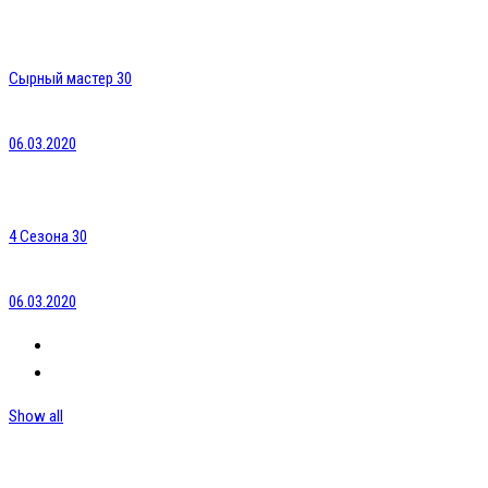
Сырный мастер 30
06.03.2020
4 Сезона 30
06.03.2020
Show all