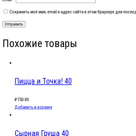
Сохранить моё имя, email и адрес сайта в этом браузере для пос
Похожие товары
Пицца и Точка! 40
₽
750.00
Добавить в корзину
Сырная Груша 40