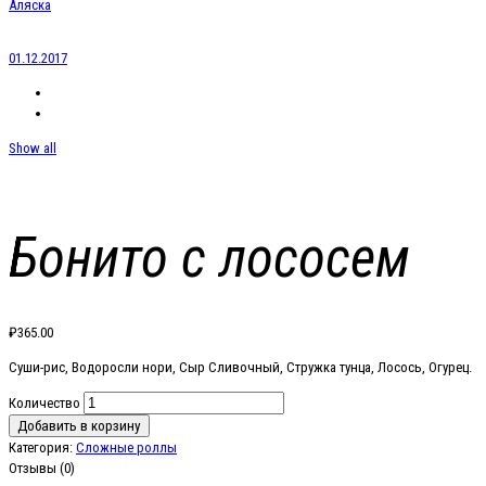
Аляска
01.12.2017
Show all
Бонито с лососем
₽
365.00
Суши-рис, Водоросли нори, Сыр Сливочный, Стружка тунца, Лосось, Огурец.
Количество
Добавить в корзину
Категория:
Сложные роллы
Отзывы (0)