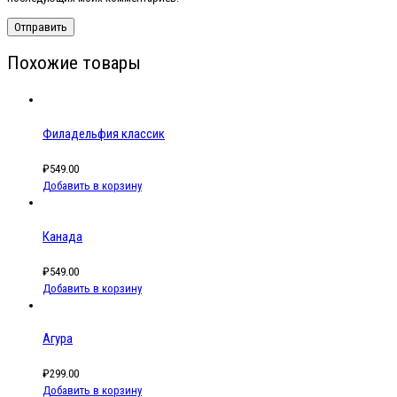
Похожие товары
Филадельфия классик
₽
549.00
Добавить в корзину
Канада
₽
549.00
Добавить в корзину
Агура
₽
299.00
Добавить в корзину