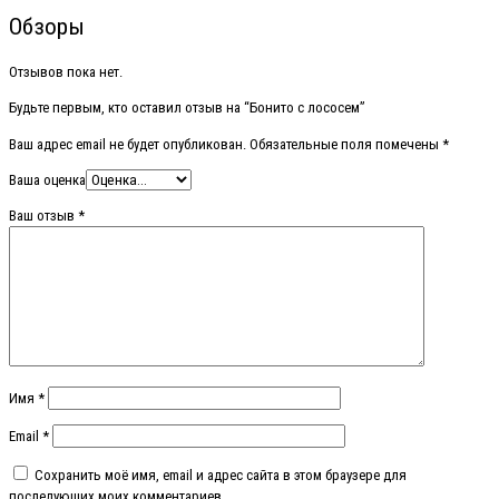
Обзоры
Отзывов пока нет.
Будьте первым, кто оставил отзыв на “Бонито с лососем”
Ваш адрес email не будет опубликован.
Обязательные поля помечены
*
Ваша оценка
Ваш отзыв
*
Имя
*
Email
*
Сохранить моё имя, email и адрес сайта в этом браузере для
последующих моих комментариев.