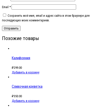
Email
*
Сохранить моё имя, email и адрес сайта в этом браузере для
последующих моих комментариев.
Похожие товары
Калифорния
₽
299.00
Добавить в корзину
Сливочная креветка
₽
350.00
Добавить в корзину