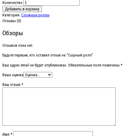
Количество
Добавить в корзину
Категория:
Сложные роллы
Отзывы (0)
Обзоры
Отзывов пока нет.
Будьте первым, кто оставил отзыв на “Сырный ролл”
Ваш адрес email не будет опубликован.
Обязательные поля помечены
*
Ваша оценка
Ваш отзыв
*
Имя
*