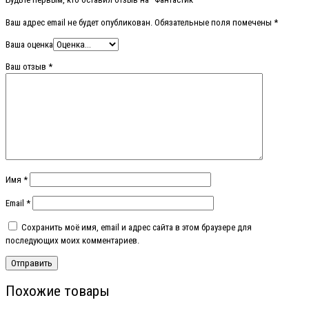
Ваш адрес email не будет опубликован.
Обязательные поля помечены
*
Ваша оценка
Ваш отзыв
*
Имя
*
Email
*
Сохранить моё имя, email и адрес сайта в этом браузере для
последующих моих комментариев.
Похожие товары