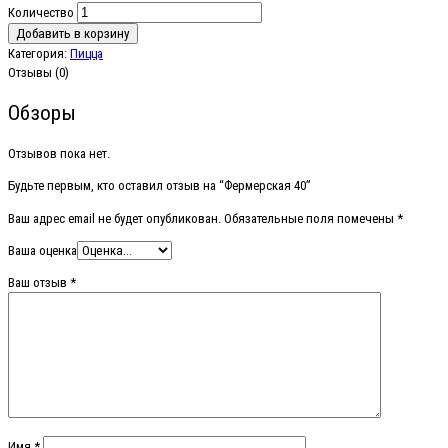
Количество
Добавить в корзину
Категория:
Пицца
Отзывы (0)
Обзоры
Отзывов пока нет.
Будьте первым, кто оставил отзыв на “Фермерская 40”
Ваш адрес email не будет опубликован.
Обязательные поля помечены
*
Ваша оценка
Ваш отзыв
*
Имя
*