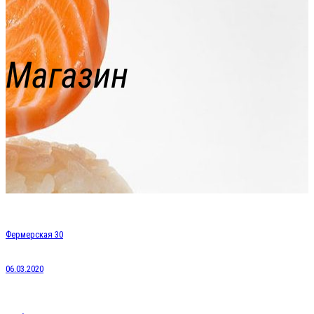
Магазин
Фермерская 30
06.03.2020