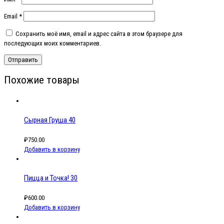
Email
*
Сохранить моё имя, email и адрес сайта в этом браузере для
последующих моих комментариев.
Похожие товары
Сырная Груша 40
₽
750.00
Добавить в корзину
Пицца и Точка! 30
₽
600.00
Добавить в корзину