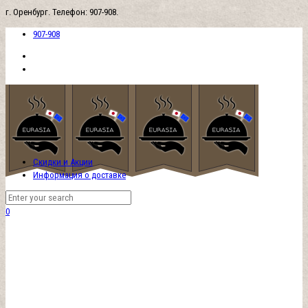
г. Оренбург. Телефон: 907-908.
907-908
Скидки и Акции
Информация о доставке
0