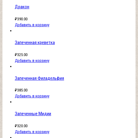
Дракон
₽
390.00
Добавить в корзину
Запеченная креветка
₽
325.00
Добавить в корзину
Запеченная Филадельфия
₽
385.00
Добавить в корзину
Запеченные Мидии
₽
320.00
Добавить в корзину