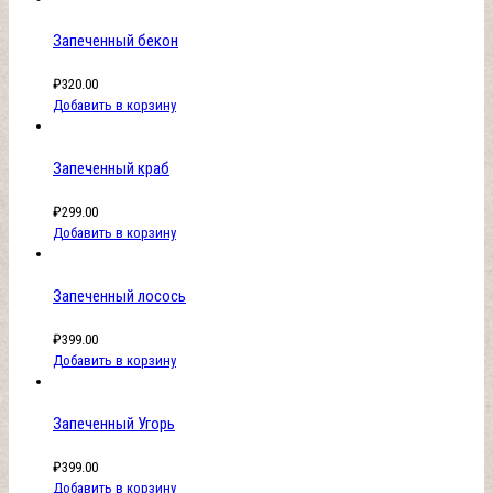
Запеченный бекон
₽
320.00
Добавить в корзину
Запеченный краб
₽
299.00
Добавить в корзину
Запеченный лосось
₽
399.00
Добавить в корзину
Запеченный Угорь
₽
399.00
Добавить в корзину