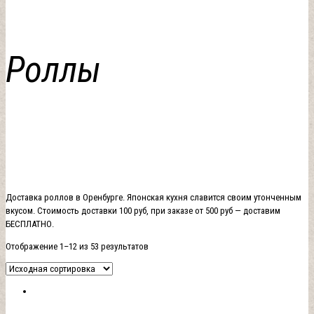
Роллы
Доставка роллов в Оренбурге. Японская кухня славится своим утонченным
вкусом. Стоимость доставки 100 руб, при заказе от 500 руб — доставим
БЕСПЛАТНО.
Отображение 1–12 из 53 результатов